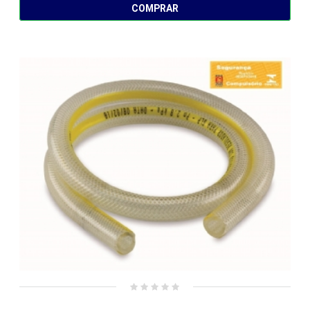
COMPRAR