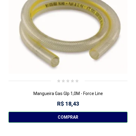
Mangueira Gas Glp 1,0M - Force Line
R$ 18,43
COMPRAR