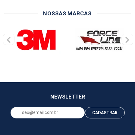
NOSSAS MARCAS
NEWSLETTER
CADASTRAR