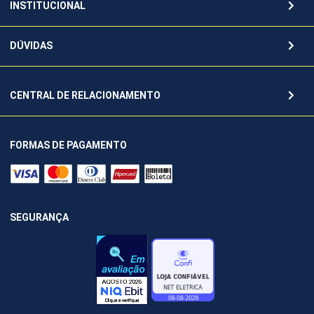
INSTITUCIONAL
DÚVIDAS
CENTRAL DE RELACIONAMENTO
FORMAS DE PAGAMENTO
SEGURANÇA