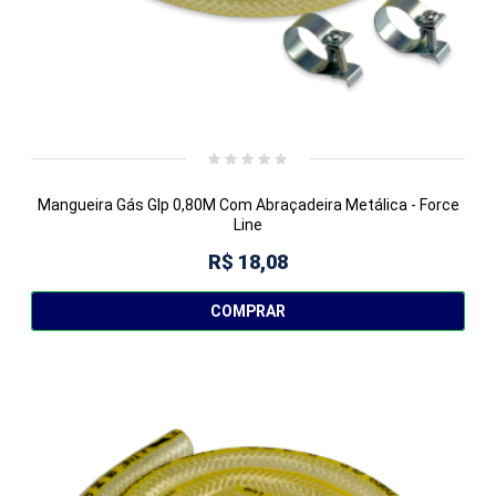
Mangueira Gás Glp 0,80M Com Abraçadeira Metálica - Force
Line
R$ 18,08
COMPRAR