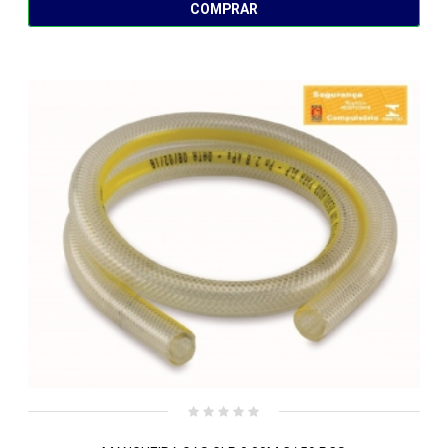
COMPRAR