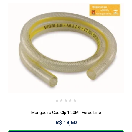
Mangueira Gas Glp 1,20M - Force Line
R$ 19,60