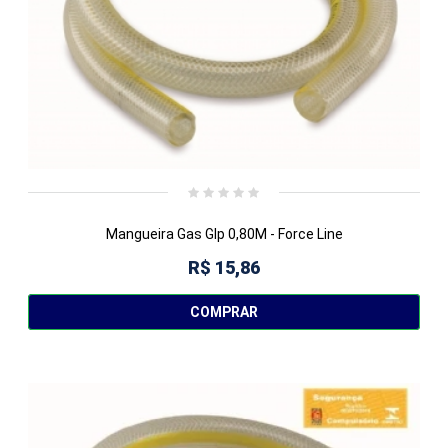
Mangueira Gas Glp 0,80M - Force Line
R$ 15,86
COMPRAR