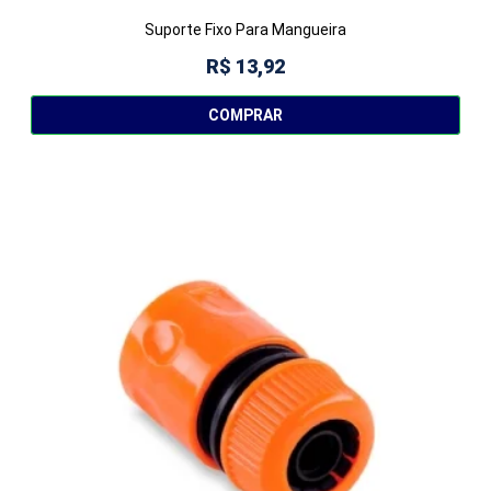
Suporte Fixo Para Mangueira
R$ 13,92
COMPRAR