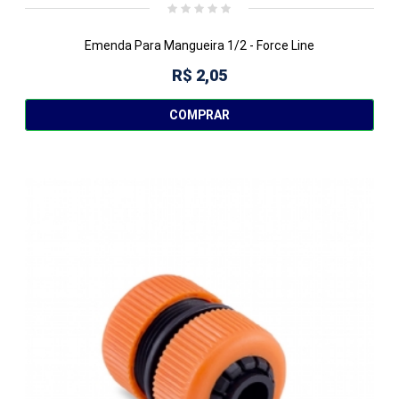
Emenda Para Mangueira 1/2 - Force Line
R$ 2,05
COMPRAR