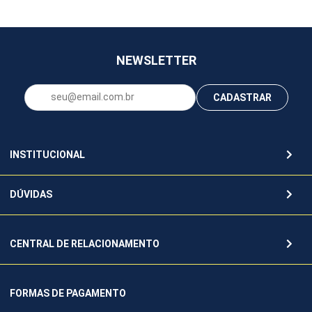
NEWSLETTER
CADASTRAR
INSTITUCIONAL
DÚVIDAS
CENTRAL DE RELACIONAMENTO
FORMAS DE PAGAMENTO