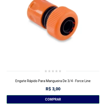
Engate Rápido Para Mangueira De 3/4 - Force Line
R$ 3,00
COMPRAR