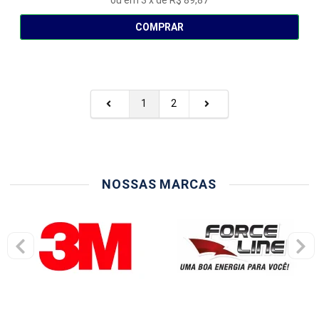
COMPRAR
1
2
NOSSAS MARCAS