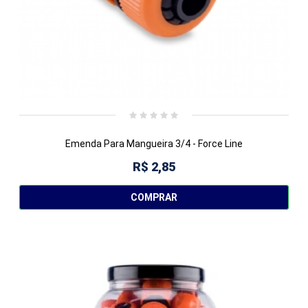
Emenda Para Mangueira 3/4 - Force Line
R$ 2,85
COMPRAR