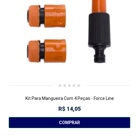
Kit Para Mangueira Com 4 Peças - Force Line
R$ 14,05
COMPRAR