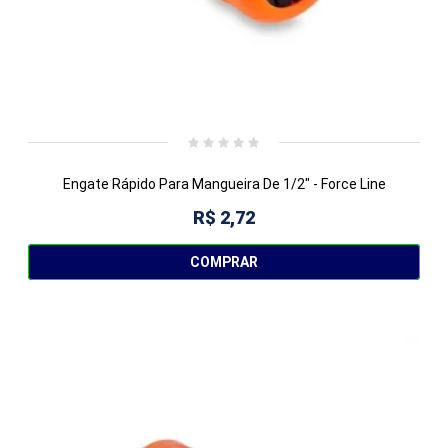
Engate Rápido Para Mangueira De 1/2" - Force Line
R$ 2,72
COMPRAR