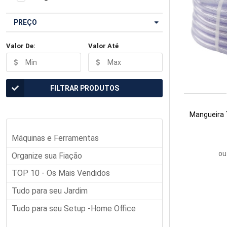
PREÇO
Valor De:
Valor Até
FILTRAR PRODUTOS
Mangueira 
Máquinas e Ferramentas
ou
Organize sua Fiação
TOP 10 - Os Mais Vendidos
Tudo para seu Jardim
Tudo para seu Setup -Home Office