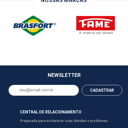
NOSSAS MARCAS
NEWSLETTER
CADASTRAR
CENTRAL DE RELACIONAMENTO
Preparada para esclarecer suas dúvidas e problemas.