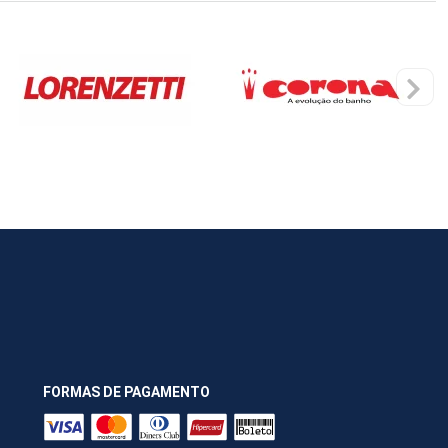
FORMAS DE PAGAMENTO