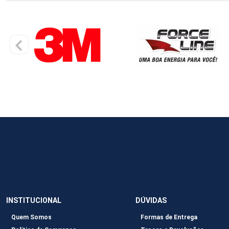
INSTITUCIONAL
DÚVIDAS
Quem Somos
Formas de Entrega