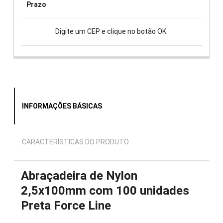
Prazo
Digite um CEP e clique no botão OK.
INFORMAÇÕES BÁSICAS
CARACTERÍSTICAS DO PRODUTO
Abraçadeira de Nylon
2,5x100mm com 100 unidades
Preta Force Line