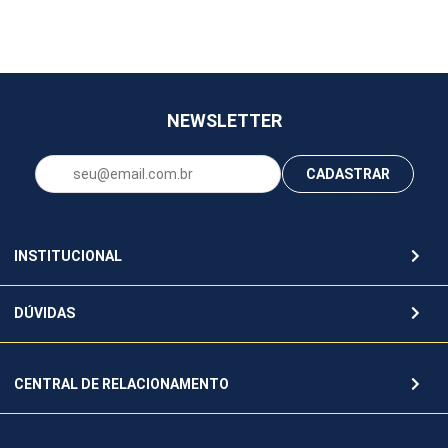
NEWSLETTER
CADASTRAR
INSTITUCIONAL
DÚVIDAS
CENTRAL DE RELACIONAMENTO