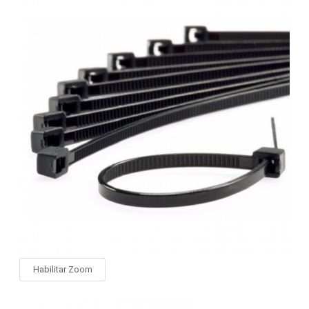
Habilitar Zoom