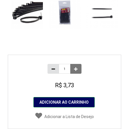
R$ 3,73
ADICIONAR AO CARRINHO
Adicionar a Lista de Desejo