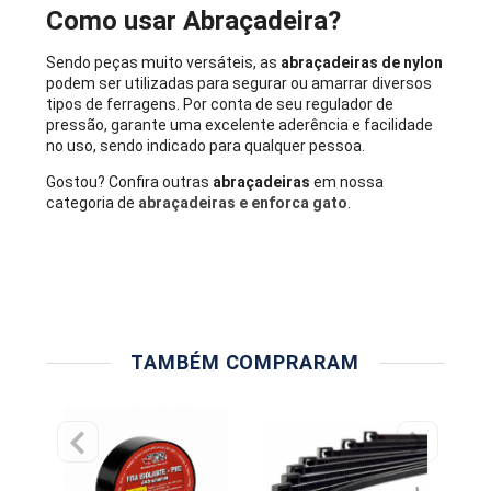
Como usar Abraçadeira?
Sendo peças muito versáteis, as
abraçadeiras de nylon
podem ser utilizadas para segurar ou amarrar diversos
tipos de ferragens. Por conta de seu regulador de
pressão, garante uma excelente aderência e facilidade
no uso, sendo indicado para qualquer pessoa.
Gostou? Confira outras
abraçadeiras
em nossa
categoria de
abraçadeiras e enforca gato
.
TAMBÉM COMPRARAM