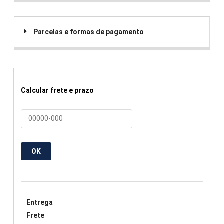
Parcelas e formas de pagamento
Calcular frete e prazo
OK
Entrega
Frete