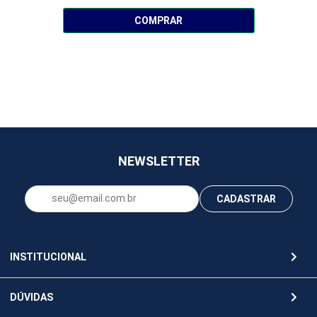
COMPRAR
NEWSLETTER
CADASTRAR
INSTITUCIONAL
DÚVIDAS