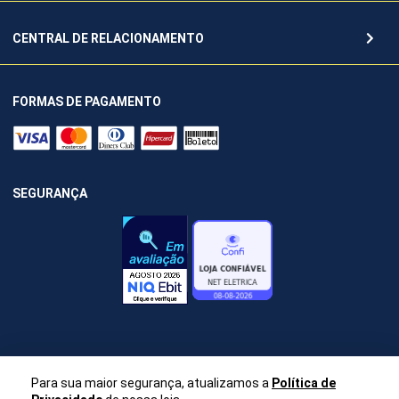
CENTRAL DE RELACIONAMENTO
FORMAS DE PAGAMENTO
SEGURANÇA
Para sua maior segurança, atualizamos a
Política de