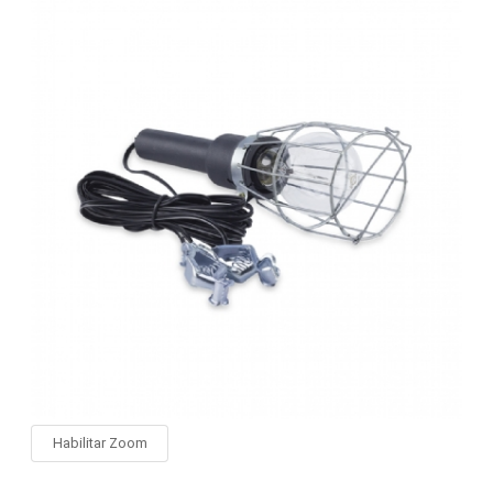
Habilitar Zoom