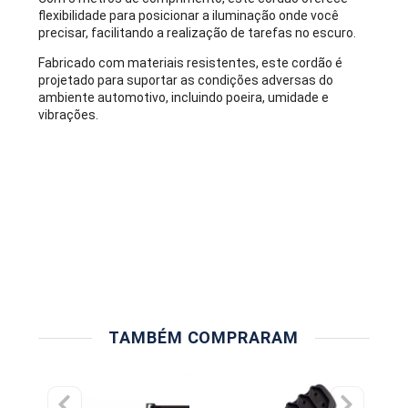
flexibilidade para posicionar a iluminação onde você
precisar, facilitando a realização de tarefas no escuro.
Fabricado com materiais resistentes, este cordão é
projetado para suportar as condições adversas do
ambiente automotivo, incluindo poeira, umidade e
vibrações.
TAMBÉM COMPRARAM