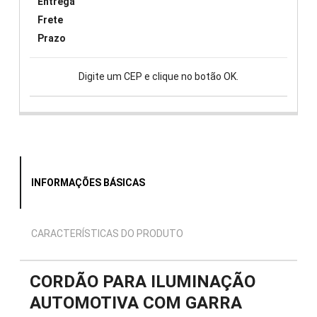
Entrega
Frete
Prazo
Digite um CEP e clique no botão OK.
INFORMAÇÕES BÁSICAS
CARACTERÍSTICAS DO PRODUTO
CORDÃO PARA ILUMINAÇÃO
AUTOMOTIVA COM GARRA