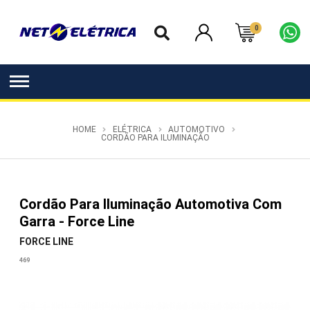
0
HOME
ELÉTRICA
AUTOMOTIVO
CORDÃO PARA ILUMINAÇÃO
Cordão Para Iluminação Automotiva Com
Garra - Force Line
FORCE LINE
469