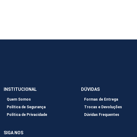
INSTITUCIONAL
DÚVIDAS
Quem Somos
Formas de Entrega
Política de Segurança
Trocas e Devoluções
Política de Privacidade
Dúvidas Frequentes
SIGA NOS