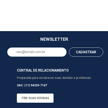
NEWSLETTER
CADASTRAR
CENTRAL DE RELACIONAMENTO
Preparada para esclarecer suas dúvidas e problemas.
SAC: (11) 94329-7167
TIRE SUAS DÚVIDAS