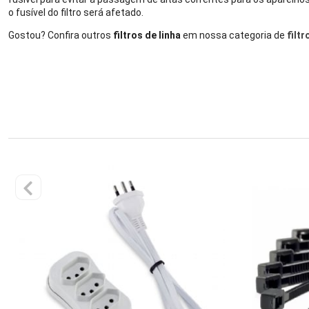
o fusível do filtro será afetado.
Gostou? Confira outros
filtros de linha
em nossa categoria de
filtr