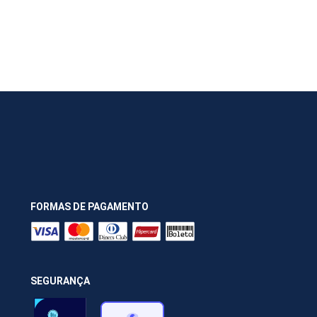
FORMAS DE PAGAMENTO
SEGURANÇA