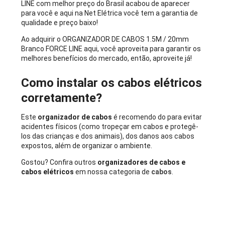
LINE com melhor preço do Brasil acabou de aparecer
para você e aqui na Net Elétrica você tem a garantia de
qualidade e preço baixo!
Ao adquirir o ORGANIZADOR DE CABOS 1.5M / 20mm
Branco FORCE LINE aqui, você aproveita para garantir os
melhores benefícios do mercado, então, aproveite já!
Como instalar os cabos elétricos
corretamente?
Este
organizador de cabos
é recomendo do para evitar
acidentes físicos (como tropeçar em cabos e protegê-
los das crianças e dos animais), dos danos aos cabos
expostos, além de organizar o ambiente.
Gostou? Confira outros
organizadores de cabos e
cabos elétricos
em nossa categoria de
cabos
.