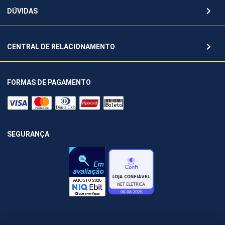
DÚVIDAS
CENTRAL DE RELACIONAMENTO
FORMAS DE PAGAMENTO
SEGURANÇA