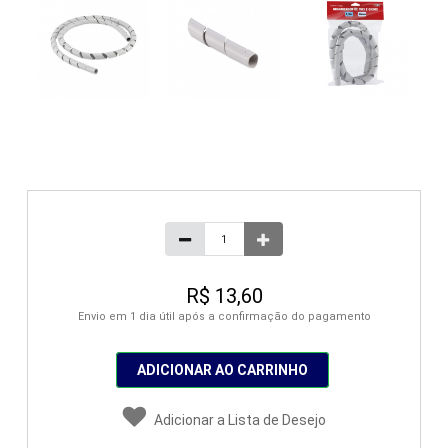
R$ 13,60
Envio em 1 dia útil após a confirmação do pagamento
ADICIONAR AO CARRINHO
Adicionar a Lista de Desejo