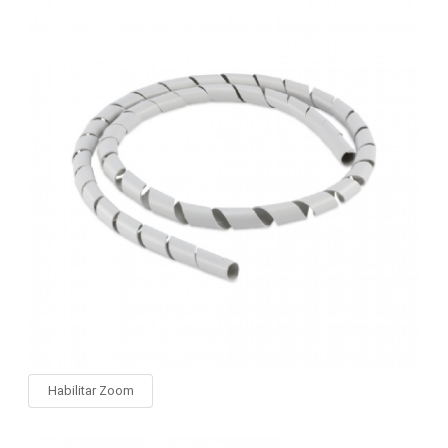
Habilitar Zoom