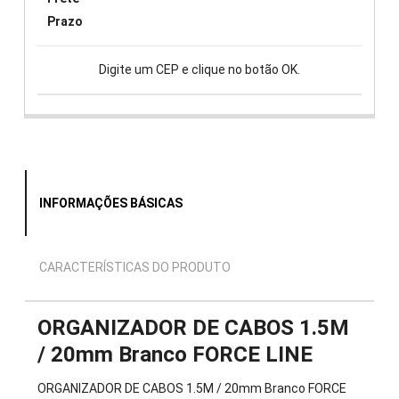
Prazo
Digite um CEP e clique no botão OK.
INFORMAÇÕES BÁSICAS
CARACTERÍSTICAS DO PRODUTO
ORGANIZADOR DE CABOS 1.5M
/ 20mm Branco FORCE LINE
ORGANIZADOR DE CABOS 1.5M / 20mm Branco FORCE