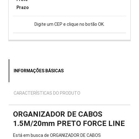
Prazo
Digite um CEP e clique no botão OK.
INFORMAÇÕES BÁSICAS
CARACTERÍSTICAS DO PRODUTO
ORGANIZADOR DE CABOS
1.5M/20mm PRETO FORCE LINE
Está em busca de ORGANIZADOR DE CABOS