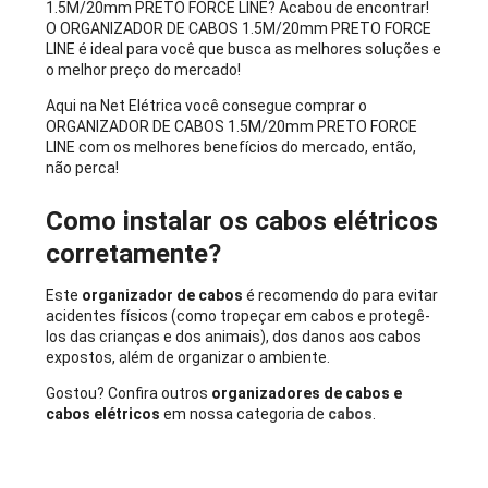
1.5M/20mm PRETO FORCE LINE? Acabou de encontrar!
O ORGANIZADOR DE CABOS 1.5M/20mm PRETO FORCE
LINE é ideal para você que busca as melhores soluções e
o melhor preço do mercado!
Aqui na Net Elétrica você consegue comprar o
ORGANIZADOR DE CABOS 1.5M/20mm PRETO FORCE
LINE com os melhores benefícios do mercado, então,
não perca!
Como instalar os cabos elétricos
corretamente?
Este
organizador de cabos
é recomendo do para evitar
acidentes físicos (como tropeçar em cabos e protegê-
los das crianças e dos animais), dos danos aos cabos
expostos, além de organizar o ambiente.
Gostou? Confira outros
organizadores de cabos e
cabos elétricos
em nossa categoria de
cabos
.