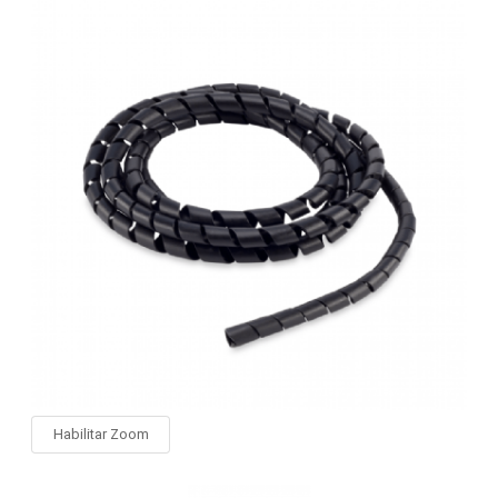
Habilitar Zoom