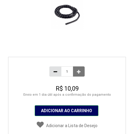
R$ 10,09
Envio em 1 dia útil após a confirmação do pagamento
ADICIONAR AO CARRINHO
Adicionar a Lista de Desejo