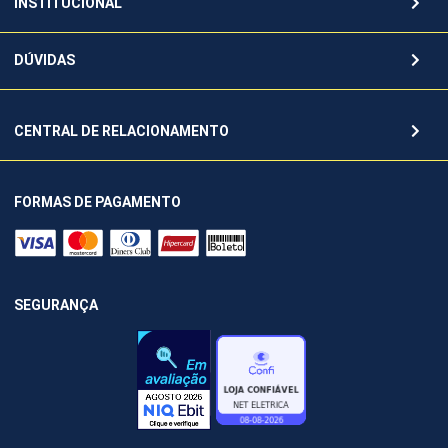
INSTITUCIONAL
DÚVIDAS
CENTRAL DE RELACIONAMENTO
FORMAS DE PAGAMENTO
SEGURANÇA