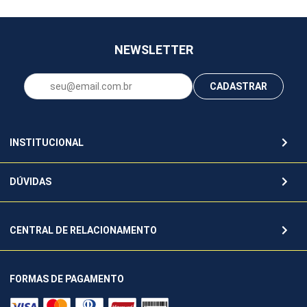
NEWSLETTER
CADASTRAR
INSTITUCIONAL
DÚVIDAS
CENTRAL DE RELACIONAMENTO
FORMAS DE PAGAMENTO