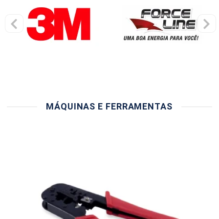
MÁQUINAS E FERRAMENTAS