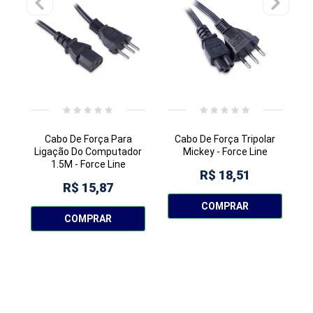
Cabo De Força Para
Cabo De Força Tripolar
Ligação Do Computador
Mickey - Force Line
1.5M - Force Line
R$ 18,51
R$ 15,87
COMPRAR
COMPRAR