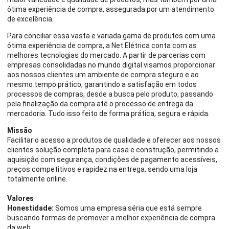
ótima experiência de compra, assegurada por um atendimento
de excelência.
Para conciliar essa vasta e variada gama de produtos com uma
ótima experiência de compra, a Net Elétrica conta com as
melhores tecnologias do mercado. A partir de parcerias com
empresas consolidadas no mundo digital visamos proporcionar
aos nossos clientes um ambiente de compra steguro e ao
mesmo tempo prático, garantindo a satisfação em todos
processos de compras, desde a busca pelo produto, passando
pela finalização da compra até o processo de entrega da
mercadoria. Tudo isso feito de forma prática, segura e rápida.
Missão
Facilitar o acesso a produtos de qualidade e oferecer aos nossos
clientes solução completa para casa e construção, permitindo a
aquisição com segurança, condições de pagamento acessíveis,
preços competitivos e rapidez na entrega, sendo uma loja
totalmente online.
Valores
Honestidade:
Somos uma empresa séria que está sempre
buscando formas de promover a melhor experiência de compra
da web.