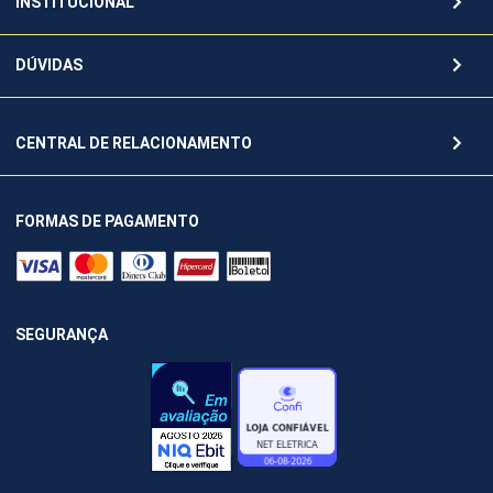
INSTITUCIONAL
DÚVIDAS
CENTRAL DE RELACIONAMENTO
FORMAS DE PAGAMENTO
SEGURANÇA