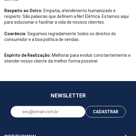
Respeito ao Outro:
Empatia, atendimento humanizado e
respeito. São palavras que definem a Net Elétrica. Estamos aqui
para solucionar e facilitar a vida de nossos clientes.
Coerência:
Seguimos regradamente todos os direitos do
consumidor e a boa política de vendas.
Espírito de Realização:
Melhorar para evoluir constantemente e
atender nosso cliente da melhor forma possível.
NEWSLETTER
CADASTRAR