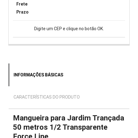
Frete
Prazo
Digite um CEP e clique no botão OK.
INFORMAÇÕES BÁSICAS
CARACTERÍSTICAS DO PRODUTO
Mangueira para Jardim Trançada
50 metros 1/2 Transparente
Force Line