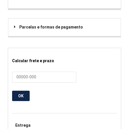
Parcelas e formas de pagamento
Calcular frete e prazo
OK
Entrega