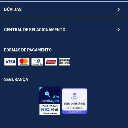
DÚVIDAS
CENTRAL DE RELACIONAMENTO
FORMAS DE PAGAMENTO
SEGURANÇA