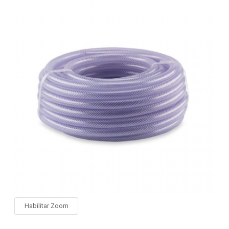
Habilitar Zoom