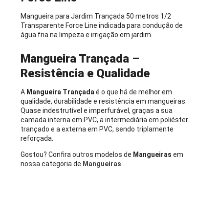
Mangueira para Jardim Trançada 50 metros 1/2
Transparente Force Line indicada para condução de
água fria na limpeza e irrigação em jardim.
Mangueira Trançada –
Resistência e Qualidade
A
Mangueira Trançada
é o que há de melhor em
qualidade, durabilidade e resistência em mangueiras.
Quase indestrutível e imperfurável, graças a sua
camada interna em PVC, a intermediária em poliéster
trançado e a externa em PVC, sendo triplamente
reforçada.
Gostou? Confira outros modelos de
Mangueiras
em
nossa categoria de
Mangueiras
.